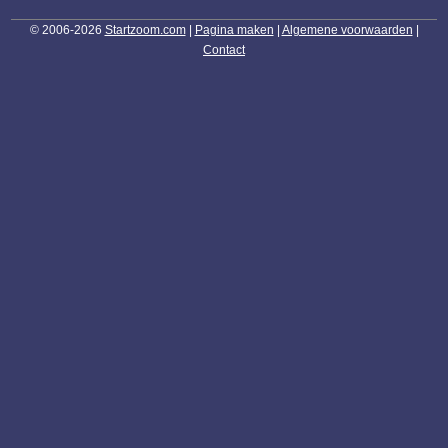
© 2006-2026
Startzoom.com
|
Pagina maken
|
Algemene voorwaarden
|
Contact